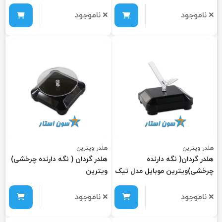
ناموجود
ناموجود
هلدر ویترین
هلدر ویترین
هلدر گردان( نگه دارنده
هلدر گردان ( نگه دارنده چرخشی)
چرخشی)ویترین موبایل مدل تیک
ویترین
ناموجود
ناموجود