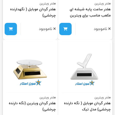
هلدر ویترین
هلدر ویترین
هلدر ساعت پایه شیشه ای
هلدر گردان موبایل ( نگهدارنده
مکعب مناسب برای ویترین
چرخشی)
ناموجود
ناموجود
هلدر ویترین
هلدر ویترین
هلدر گردان موبایل ( نگه دارنده
هلدر گردان ویترین (نگه دارنده
چرخشی) مدل تیک
چرخشی)