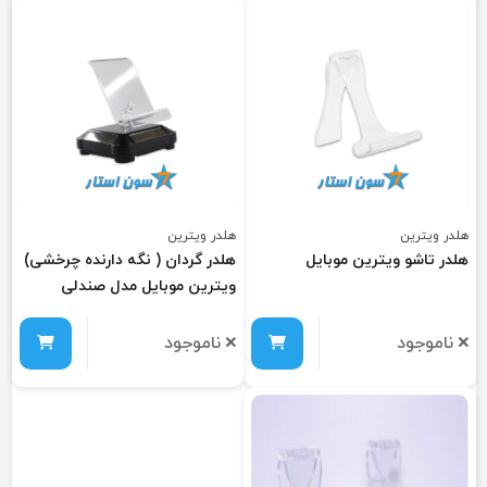
هلدر ویترین
هلدر ویترین
هلدر تاشو ویترین موبایل
هلدر گردان ( نگه دارنده چرخشی)
ویترین موبایل مدل صندلی
ناموجود
ناموجود