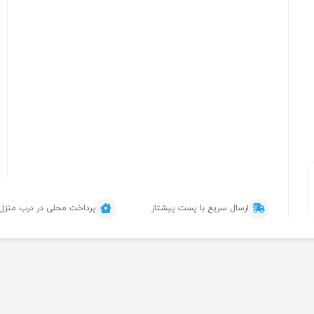
ارسال سریع با پست پیشتاز
پرداخت محلی در درب منزل