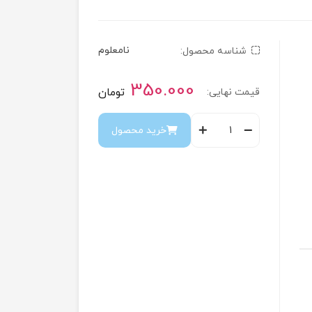
نامعلوم
شناسه محصول:
350.000
تومان
قیمت نهایی:
خرید محصول