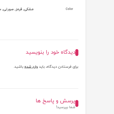
مشکی, قرمز, صورتی, س
Color
دیدگاه خود را بنویسید
برای فرستادن دیدگاه، باید
وارد شده
باشید.
پرسش و پاسخ ها
شما بپرسید!