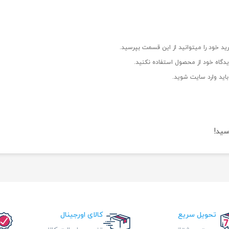
ید خود را میتوانید از این قسمت بپرسید.
دگاه خود از محصول استفاده نکنید.
اید وارد سایت شوید.
سید!
تحویل سریع
کالای اورجینال