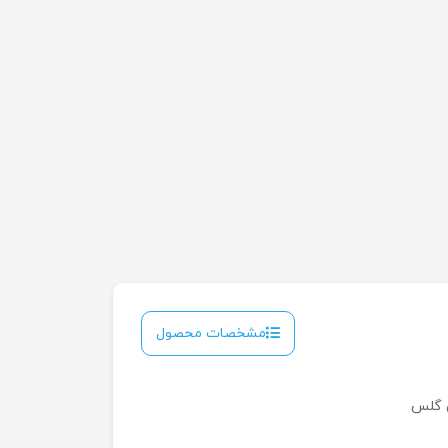
مشخصات محصول