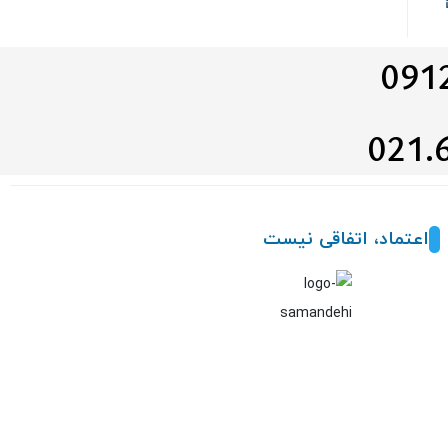
اعتماد، اتفاقی نیست