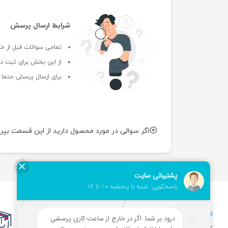
شرایط ارسال پرسش
تمامی سوالات قبل از خر
از این بخش برای ثبت دی
برای ارسال پرسش حتما ب
اگر سوالی در مورد محصول دارید از این قسمت بپر
امکان خرید
تضیمن سلامت