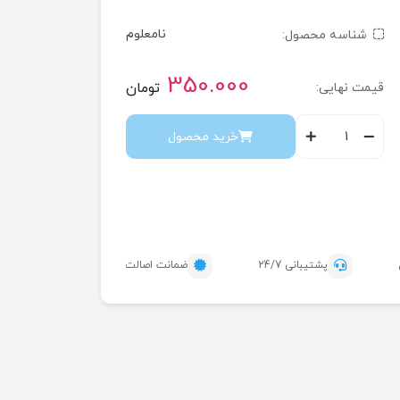
نامعلوم
شناسه محصول:
350.000
تومان
قیمت نهایی:
خرید محصول
پشتیبانی 24/7
ضمانت اصالت محصول