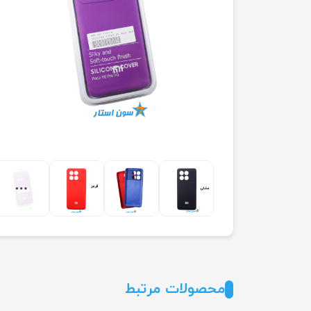
محصولات مرتبط