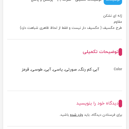
ژله ای نشکن
مقاوم
طرح مگسیف ( مگسیف دار نیست و فقط از لحاظ ظاهری شباهت دارد)
توضیحات تکمیلی
آبی کم رنگ, صورتی, یاسی, آبی, طوسی, قرمز
Color
دیدگاه خود را بنویسید
برای فرستادن دیدگاه، باید
وارد شده
باشید.