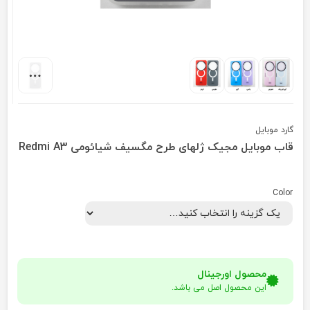
گارد موبایل
قاب موبایل مجیک ژلهای طرح مگسیف شیائومی Redmi A3
Color
محصول اورجینال
این محصول اصل می باشد.