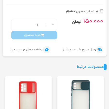
شناسه محصول:
نامعلوم
150.000
تومان
خرید محصول
ارسال سریع با پست پیشتاز
پرداخت محلی در درب منزل
محصولات مرتبط