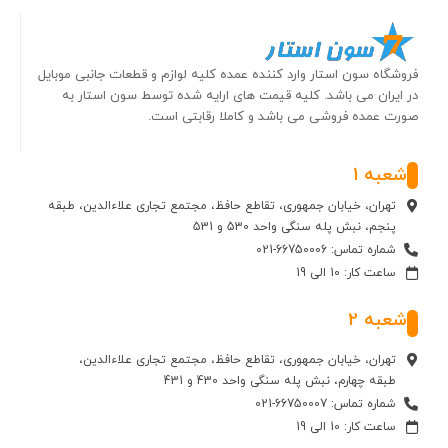
فروشگاه سون استار وارد کننده عمده کلیه لوازم و قطعات جانبی موبایل
در ایران می باشد. کلیه قیمت های ارایه شده توسط سون استار به
صورت عمده فروشی می باشد و کاملا رقابتی است.
شعبه 1
تهران، خیابان جمهوری، تقاطع حافظ، مجتمع تجاری علاءالدین، طبقه
پنجم، نبش پله سنگی واحد 530 و 531
شماره تماس: 66750006-021
ساعت کار: 10 الی 19
شعبه 2
تهران، خیابان جمهوری، تقاطع حافظ، مجتمع تجاری علاءالدین،
طبقه چهارم، نبش پله سنگی واحد 430 و 431
شماره تماس: 66750007-021
ساعت کار: 10 الی 19