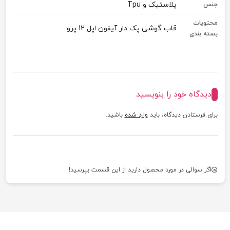
پلاستیک و Tpu
جنس
محتویات
قاب گوشی پک دار آیفون اپل 12 پرو
بسته بندی
دیدگاه خود را بنویسید
برای فرستادن دیدگاه، باید
وارد شده
باشید.
اگر سوالی در مورد محصول دارید از این قسمت بپرسید!