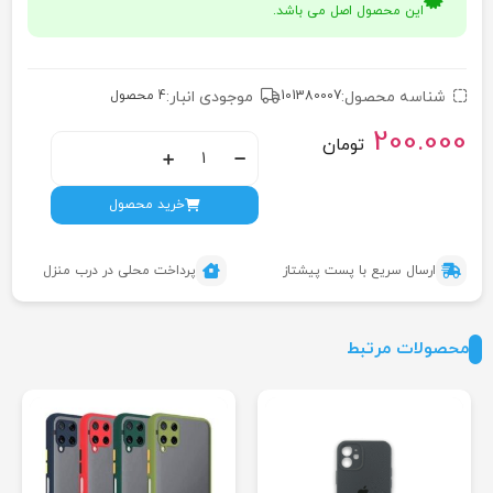
این محصول اصل می باشد.
شناسه محصول:
101380007
موجودی انبار:
4 محصول
200.000
تومان
خرید محصول
ارسال سریع با پست پیشتاز
پرداخت محلی در درب منزل
محصولات مرتبط