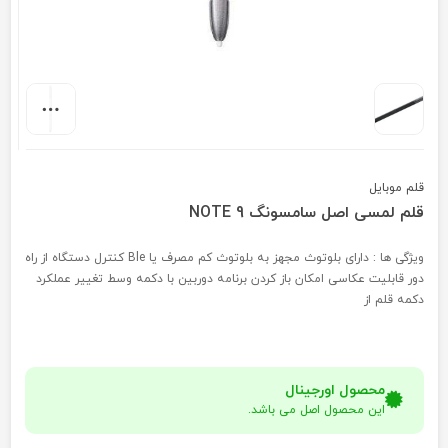
قلم موبایل
قلم لمسی اصل سامسونگ NOTE 9
ویژگی ها : دارای بلوتوث مجهز به بلوتوث کم مصرف یا Ble کنترل دستگاه از راه
دور قابلیت عکاسی امکان باز کردن برنامه دوربین با دکمه وسط تغییر عملکرد
دکمه قلم از
محصول اورجینال
این محصول اصل می باشد.