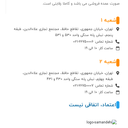
صورت عمده فروشی می باشد و کاملا رقابتی است.
شعبه 1
تهران، خیابان جمهوری، تقاطع حافظ، مجتمع تجاری علاءالدین، طبقه
پنجم، نبش پله سنگی واحد 530 و 531
شماره تماس: 66750006-021
ساعت کار: 10 الی 19
شعبه 2
تهران، خیابان جمهوری، تقاطع حافظ، مجتمع تجاری علاءالدین،
طبقه چهارم، نبش پله سنگی واحد 430 و 431
شماره تماس: 66750007-021
ساعت کار: 10 الی 19
اعتماد، اتفاقی نیست