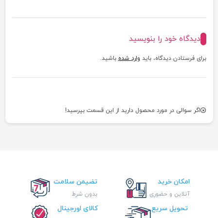
دیدگاه خود را بنویسید
برای فرستادن دیدگاه، باید
وارد شده
باشید.
اگر سوالی در مورد محصول دارید از این قسمت بپرسید!
امکان خرید
تضیمن سلامت
آنلاین و حضوری
بدون شرط
تحویل سریع
کالای اورجینال