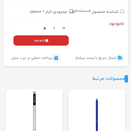
شناسه محصول:
1201010006
موجودی انبار:
0 محصول
ناموجود
ناموجود
ارسال سریع با پست پیشتاز
پرداخت محلی در درب منزل
محصولات مرتبط