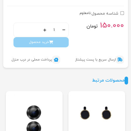
شناسه محصول:
نامعلوم
150.000
تومان
خرید محصول
ارسال سریع با پست پیشتاز
پرداخت محلی در درب منزل
محصولات مرتبط