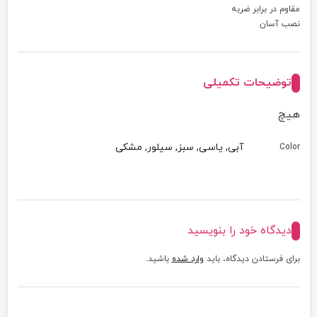
مقاوم در برابر ضربه
نصب آسان
توضیحات تکمیلی
هیچ
آبی, یاسی, سبز, سیلور, مشکی
Color
دیدگاه خود را بنویسید
برای فرستادن دیدگاه، باید
وارد شده
باشید.