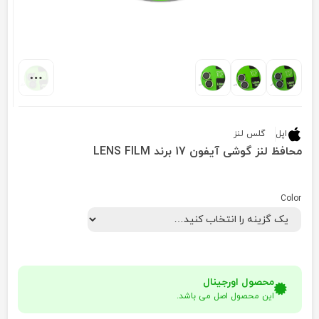
اپل
گلس لنز
محافظ لنز گوشی آیفون 17 برند LENS FILM
Color
محصول اورجینال
این محصول اصل می باشد.