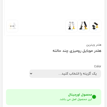
هلدر ویترین
هلدر موبایل رومیزی چند حالته
Color
محصول اورجینال
این محصول اصل می باشد.