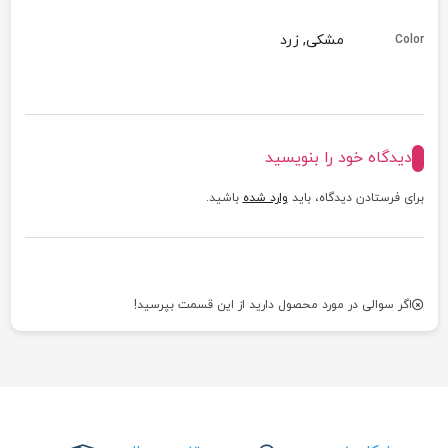
مشکی, زرد
Color
دیدگاه خود را بنویسید
برای فرستادن دیدگاه، باید
وارد شده
باشید.
اگر سوالی در مورد محصول دارید از این قسمت بپرسید!