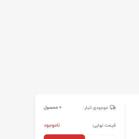
0 محصول
موجودی انبار:
ناموجود
قیمت نهایی: