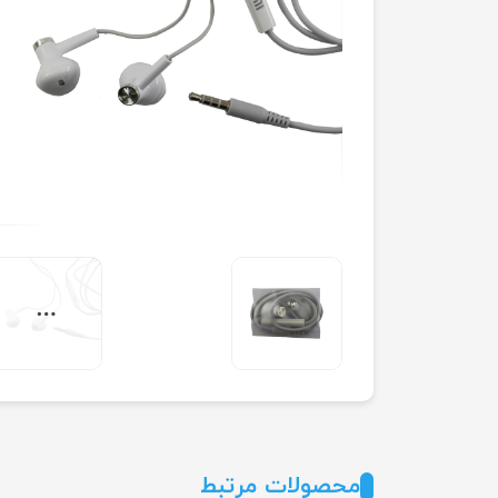
محصولات مرتبط