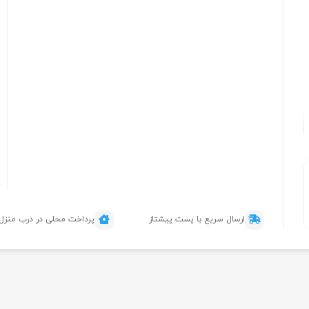
ارسال سریع با پست پیشتاز
پرداخت محلی در درب منزل