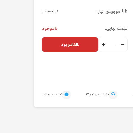
0 محصول
موجودی انبار:
ناموجود
قیمت نهایی:
ناموجود
پشتیبانی 24/7
ضمانت اصالت محصول