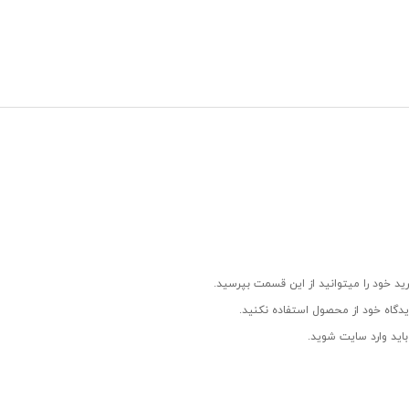
ید خود را میتوانید از این قسمت بپرسید.
دگاه خود از محصول استفاده نکنید.
اید وارد سایت شوید.