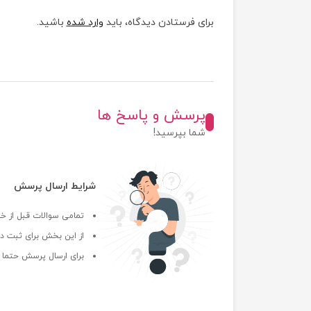
برای فرستادن دیدگاه، باید
وارد شده
باشید.
پرسش و پاسخ ها
شما بپرسید!
شرایط ارسال پرسش
تمامی سوالات قبل از خر
از این بخش برای ثبت دی
برای ارسال پرسش حتما ب