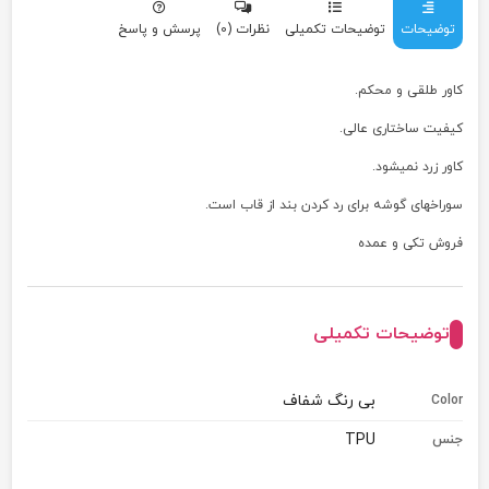
توضیحات
توضیحات تکمیلی
نظرات (0)
پرسش و پاسخ
کاور طلقی و محکم.
کیفیت ساختاری عالی.
کاور زرد نمیشود.
سوراخهای گوشه برای رد کردن بند از قاب است.
فروش تکی و عمده
توضیحات تکمیلی
بی رنگ شفاف
Color
TPU
جنس