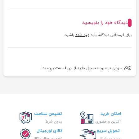
دیدگاه خود را بنویسید
برای فرستادن دیدگاه، باید
وارد شده
باشید.
اگر سوالی در مورد محصول دارید از این قسمت بپرسید!
امکان خرید
تضیمن سلامت
آنلاین و حضوری
بدون شرط
تحویل سریع
کالای اورجینال
پست پیشتاز
تضمین اصالت کالا