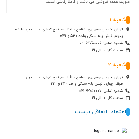
صورت عمده فروشی می باشد و کاملا رقابتی است.
شعبه 1
تهران، خیابان جمهوری، تقاطع حافظ، مجتمع تجاری علاءالدین، طبقه
پنجم، نبش پله سنگی واحد 530 و 531
شماره تماس: 66750006-021
ساعت کار: 10 الی 19
شعبه 2
تهران، خیابان جمهوری، تقاطع حافظ، مجتمع تجاری علاءالدین،
طبقه چهارم، نبش پله سنگی واحد 430 و 431
شماره تماس: 66750007-021
ساعت کار: 10 الی 19
اعتماد، اتفاقی نیست