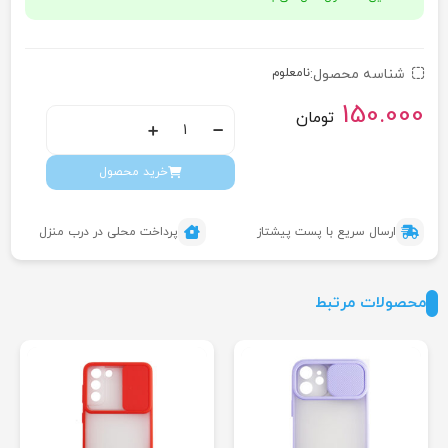
شناسه محصول:
نامعلوم
150.000
تومان
خرید محصول
ارسال سریع با پست پیشتاز
پرداخت محلی در درب منزل
محصولات مرتبط