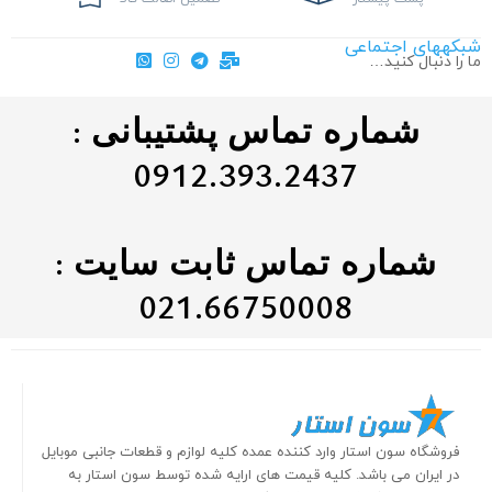
شبکههای اجتماعی
ما را دنبال کنید…
شماره تماس پشتیبانی :
0912.393.2437
شماره تماس ثابت سایت :
021.66750008
فروشگاه سون استار وارد کننده عمده کلیه لوازم و قطعات جانبی موبایل
در ایران می باشد. کلیه قیمت های ارایه شده توسط سون استار به