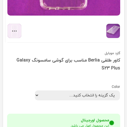
گارد موبایل
کاور طلقی Berlia مناسب برای گوشی سامسونگ Galaxy
S23 Plus
Color
محصول اورجینال
این محصول اصل می باشد.