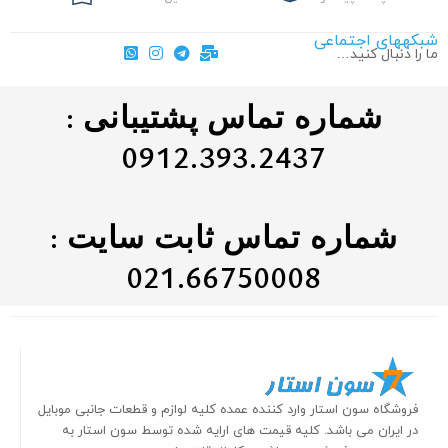
شبکههای اجتماعی
ما را دنبال کنید…
شماره تماس پشتیبانی :
0912.393.2437
شماره تماس ثابت سایت :
021.66750008
فروشگاه سون استار وارد کننده عمده کلیه لوازم و قطعات جانبی موبایل
در ایران می باشد. کلیه قیمت های ارایه شده توسط سون استار به