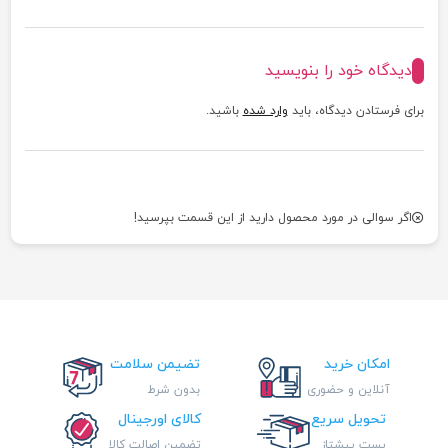
دیدگاه خود را بنویسید
برای فرستادن دیدگاه، باید
وارد شده
باشید.
اگر سوالی در مورد محصول دارید از این قسمت بپرسید!
امکان خرید
تضیمن سلامت
آنلاین و حضوری
بدون شرط
تحویل سریع
کالای اورجینال
پست پیشتاز
تضمین اصالت کالا