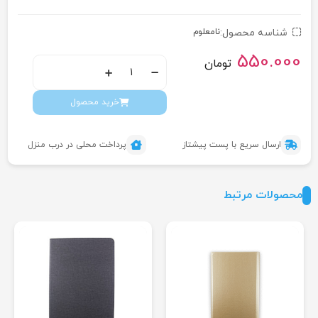
شناسه محصول:
نامعلوم
550.000
تومان
خرید محصول
ارسال سریع با پست پیشتاز
پرداخت محلی در درب منزل
محصولات مرتبط