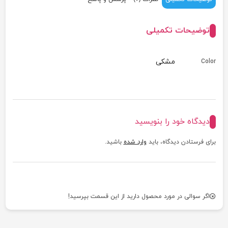
توضیحات تکمیلی
مشکی
Color
دیدگاه خود را بنویسید
برای فرستادن دیدگاه، باید
وارد شده
باشید.
اگر سوالی در مورد محصول دارید از این قسمت بپرسید!