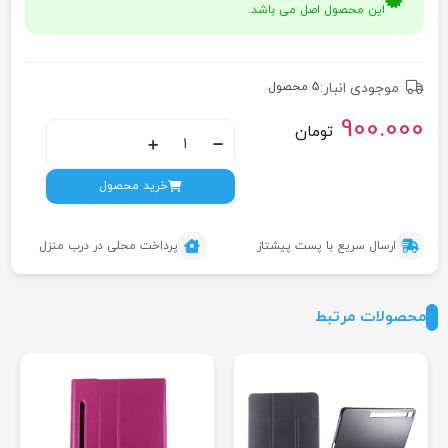
این محصول اصل می باشد.
موجودی انبار:
5 محصول
900.000
تومان
خرید محصول
ارسال سریع با پست پیشتاز
پرداخت محلی در درب منزل
محصولات مرتبط