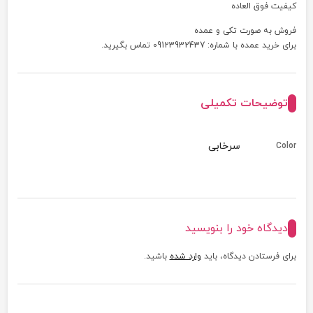
کیفیت فوق العاده
فروش به صورت تکی و عمده
برای خرید عمده با شماره: 09123932437 تماس بگیرید.
توضیحات تکمیلی
سرخابی
Color
دیدگاه خود را بنویسید
برای فرستادن دیدگاه، باید
وارد شده
باشید.