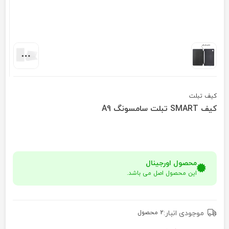
کیف تبلت
کیف SMART تبلت سامسونگ A9
محصول اورجینال
این محصول اصل می باشد.
موجودی انبار:
2 محصول