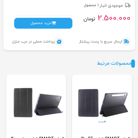
موجودی انبار:
1 محصول
2.500.000
تومان
خرید محصول
ارسال سریع با پست پیشتاز
پرداخت محلی در درب منزل
محصولات مرتبط