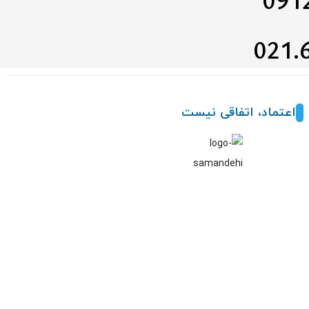
اعتماد، اتفاقی نیست