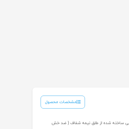
مشخصات محصول
گوشی ساخته شده از طلق نیمه شفاف ( ضد خش