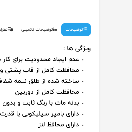
توضیحات
توضیحات تکمیلی
نظرات 
ویژگی ها :
عدم ایجاد محدودیت برای کار ب
محافظت کامل از قاب پشتی و 
ساخته شده از طلق نیمه شفا
محافظت کامل از دوربین
بدنه مات با رنگ ثابت و بدون 
دارای بامپر سیلیکونی با قدرت
دارای محافظ لنز