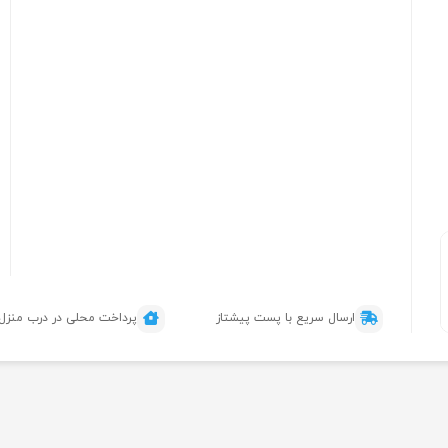
ارسال سریع با پست پیشتاز
پرداخت محلی در درب منزل