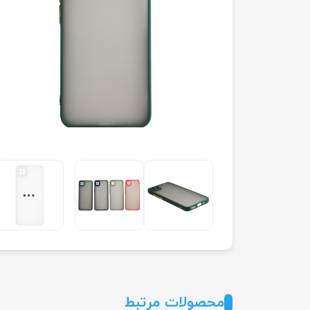
محصولات مرتبط