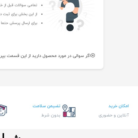
تمامی سوالات قبل از خر
از این بخش برای ثبت دی
برای ارسال پرسش حتما ب
اگر سوالی در مورد محصول دارید از این قسمت بپر
امکان خرید
تضیمن سلامت
آنلاین و حضوری
بدون شرط
شماره ت