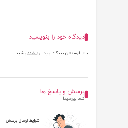
دیدگاه خود را بنویسید
برای فرستادن دیدگاه، باید
وارد شده
باشید.
پرسش و پاسخ ها
شما بپرسید!
شرایط ارسال پرسش