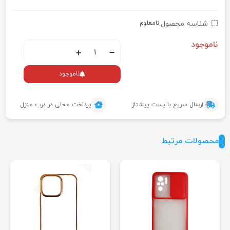
شناسه محصول:
نامعلوم
ناموجود
ناموجود
ارسال سریع با پست پیشتاز
پرداخت محلی در درب منزل
محصولات مرتبط