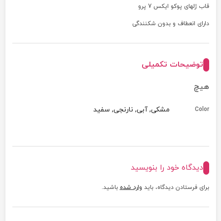
قاب ژلهای پوکو ایکس 7 پرو
دارای انعطاف و بدون شکنندگی
توضیحات تکمیلی
هیچ
مشکی, آبی, نارنجی, سفید
Color
دیدگاه خود را بنویسید
برای فرستادن دیدگاه، باید
وارد شده
باشید.