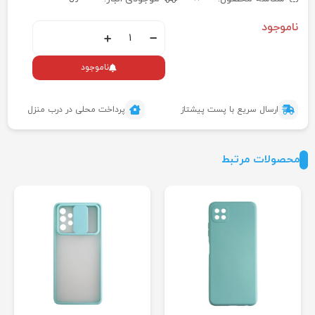
ناموجود
ناموجود
ارسال سریع با پست پیشتاز
پرداخت محلی در درب منزل
محصولات مرتبط