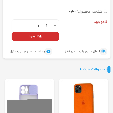
شناسه محصول:
نامعلوم
ناموجود
ناموجود
ارسال سریع با پست پیشتاز
پرداخت محلی در درب منزل
محصولات مرتبط