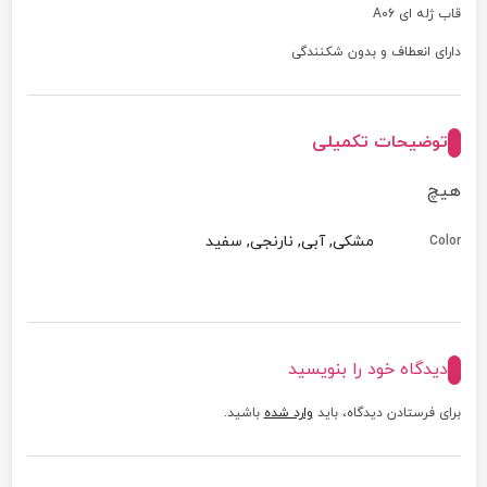
قاب ژله ای A06
دارای انعطاف و بدون شکنندگی
توضیحات تکمیلی
هیچ
مشکی, آبی, نارنجی, سفید
Color
دیدگاه خود را بنویسید
برای فرستادن دیدگاه، باید
وارد شده
باشید.