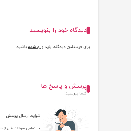
دیدگاه خود را بنویسید
برای فرستادن دیدگاه، باید
وارد شده
باشید.
پرسش و پاسخ ها
شما بپرسید!
شرایط ارسال پرسش
تمامی سوالات قبل از خر