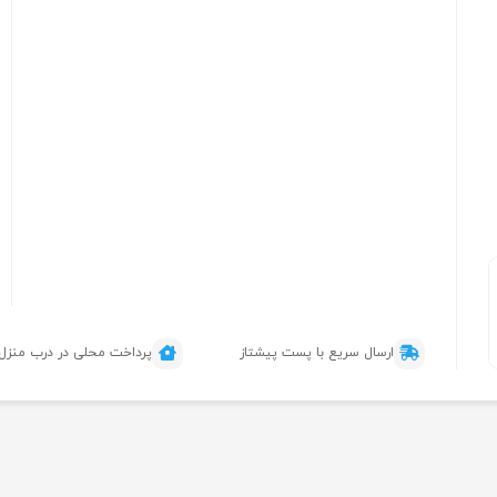
ارسال سریع با پست پیشتاز
پرداخت محلی در درب منزل