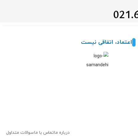
اعتماد، اتفاقی نیست
درباره ما
تماس با ما
سوالات متداول