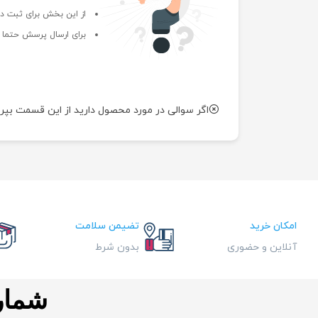
از این بخش برای ثبت دی
برای ارسال پرسش حتما ب
اگر سوالی در مورد محصول دارید از این قسمت بپر
امکان خرید
تضیمن سلامت
آنلاین و حضوری
بدون شرط
شماره ت