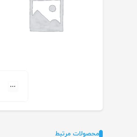
محصولات مرتبط