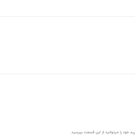
ید خود را میتوانید از این قسمت بپرسید.