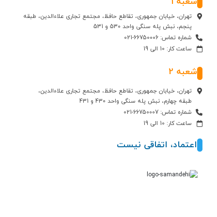
شعبه 1
تهران، خیابان جمهوری، تقاطع حافظ، مجتمع تجاری علاءالدین، طبقه
پنجم، نبش پله سنگی واحد 530 و 531
شماره تماس: 66750006-021
ساعت کار: 10 الی 19
شعبه 2
تهران، خیابان جمهوری، تقاطع حافظ، مجتمع تجاری علاءالدین،
طبقه چهارم، نبش پله سنگی واحد 430 و 431
شماره تماس: 66750007-021
ساعت کار: 10 الی 19
اعتماد، اتفاقی نیست