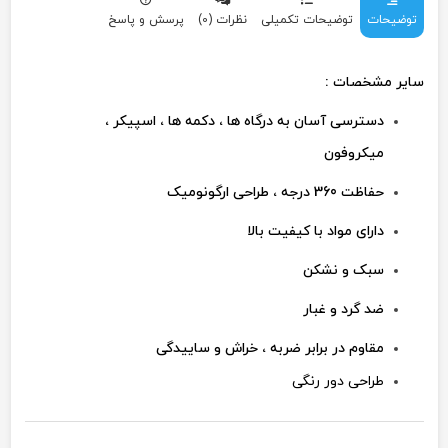
توضیحات
توضیحات تکمیلی
نظرات (0)
پرسش و پاسخ
سایر مشخصات :
دسترسی آسان به درگاه ها ، دکمه ها ، اسپیکر ،
میکروفون
حفاظت 360 درجه ، طراحی ارگونومیک
دارای مواد با کیفیت بالا
سبک و نشکن
ضد گرد و غبار
مقاوم در برابر ضربه ، خراش و ساییدگی
طراحی دور رنگی