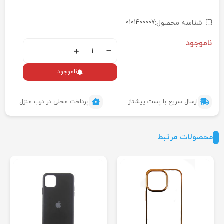
شناسه محصول:
0101400007
ناموجود
ناموجود
ارسال سریع با پست پیشتاز
پرداخت محلی در درب منزل
محصولات مرتبط