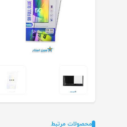
محصولات مرتبط