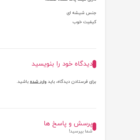
جنس شیشه ای
کیفیت خوب
دیدگاه خود را بنویسید
برای فرستادن دیدگاه، باید
وارد شده
باشید.
پرسش و پاسخ ها
شما بپرسید!