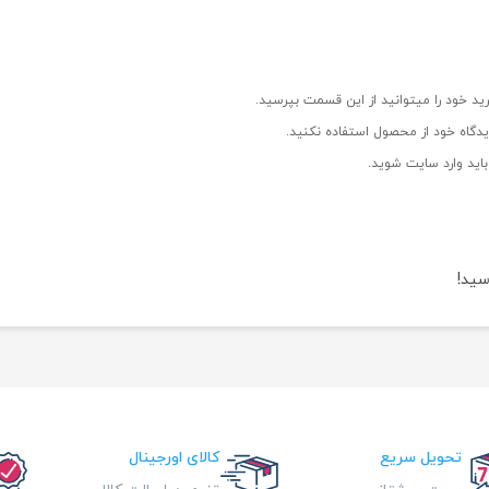
ید خود را میتوانید از این قسمت بپرسید.
دگاه خود از محصول استفاده نکنید.
اید وارد سایت شوید.
سید!
تحویل سریع
کالای اورجینال