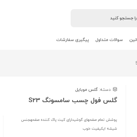
نین
سوالات متداول
پیگیری سفارشات
دسته:
گلس موبایل
گلس فول چسب سامسونگ S23
پوشش تمام صفحهای گوشیدارای کیت پاک کننده صفحهجنس
شیشه ایکیفیت خوب