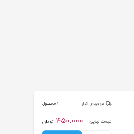
2 محصول
موجودی انبار:
450.000
تومان
قیمت نهایی: