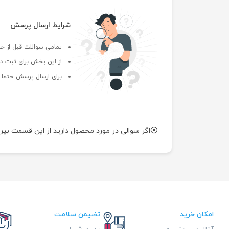
شرایط ارسال پرسش
تمامی سوالات قبل از خر
از این بخش برای ثبت دی
برای ارسال پرسش حتما ب
اگر سوالی در مورد محصول دارید از این قسمت بپر
امکان خرید
تضیمن سلامت