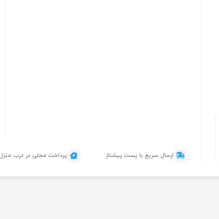
ارسال سریع با پست پیشتاز
پرداخت محلی در درب منزل