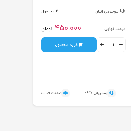
2 محصول
موجودی انبار:
450.000
تومان
قیمت نهایی:
خرید محصول
پشتیبانی 24/7
ضمانت اصالت محصول