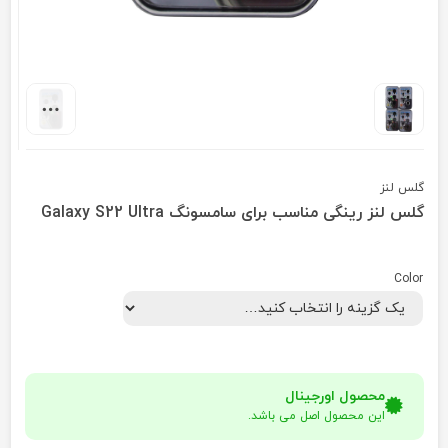
گلس لنز
گلس لنز رینگی مناسب برای سامسونگ Galaxy S22 Ultra
Color
محصول اورجینال
این محصول اصل می باشد.