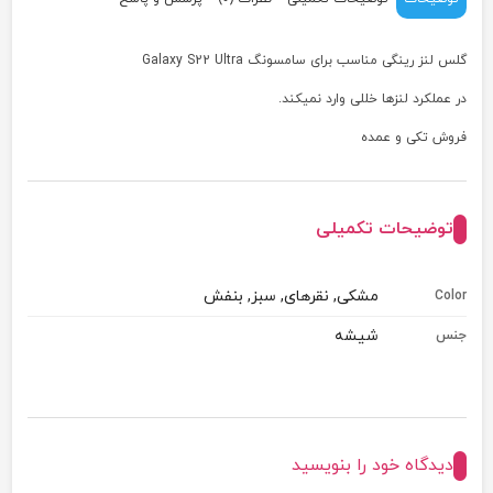
گلس لنز رینگی مناسب برای سامسونگ Galaxy S22 Ultra
در عملکرد لنزها خللی وارد نمیکند.
فروش تکی و عمده
توضیحات تکمیلی
مشکی, نقرهای, سبز, بنفش
Color
شیشه
جنس
دیدگاه خود را بنویسید