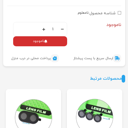
شناسه محصول:
نامعلوم
ناموجود
ناموجود
ارسال سریع با پست پیشتاز
پرداخت محلی در درب منزل
محصولات مرتبط