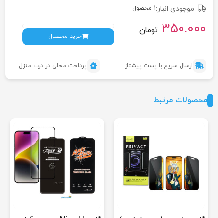
موجودی انبار:
1 محصول
350.000
تومان
خرید محصول
ارسال سریع با پست پیشتاز
پرداخت محلی در درب منزل
محصولات مرتبط