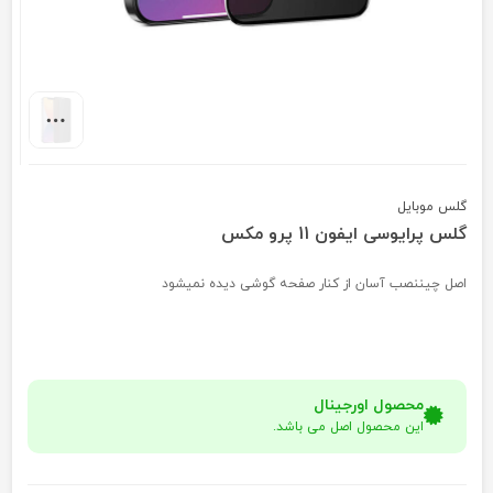
گلس موبایل
گلس پرایوسی ایفون 11 پرو مکس
اصل چیننصب آسان از کنار صفحه گوشی دیده نمیشود
محصول اورجینال
این محصول اصل می باشد.