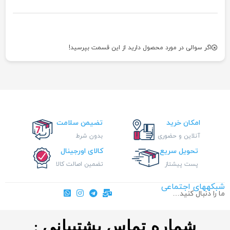
اگر سوالی در مورد محصول دارید از این قسمت بپرسید!
امکان خرید
تضیمن سلامت
آنلاین و حضوری
بدون شرط
تحویل سریع
کالای اورجینال
پست پیشتاز
تضمین اصالت کالا
شبکههای اجتماعی
ما را دنبال کنید…
شماره تماس پشتیبانی :