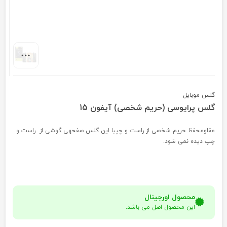
گلس موبایل
گلس پرایوسی (حریم شخصی) آیفون 15
مقاومحفظ حریم شخصی از راست و چپبا این گلس صفحهی گوشی از راست و
چپ دیده نمی شود.
محصول اورجینال
این محصول اصل می باشد.