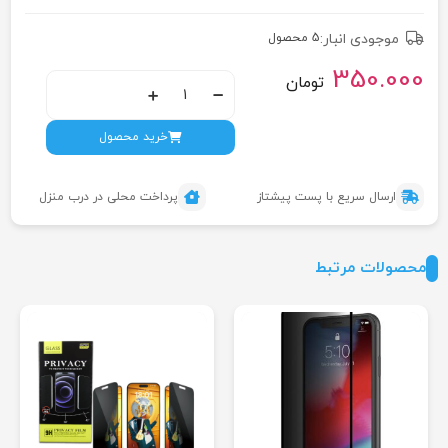
موجودی انبار:
5 محصول
350.000
تومان
خرید محصول
ارسال سریع با پست پیشتاز
پرداخت محلی در درب منزل
محصولات مرتبط