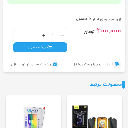
موجودی انبار:
10 محصول
200.000
تومان
خرید محصول
ارسال سریع با پست پیشتاز
پرداخت محلی در درب منزل
محصولات مرتبط