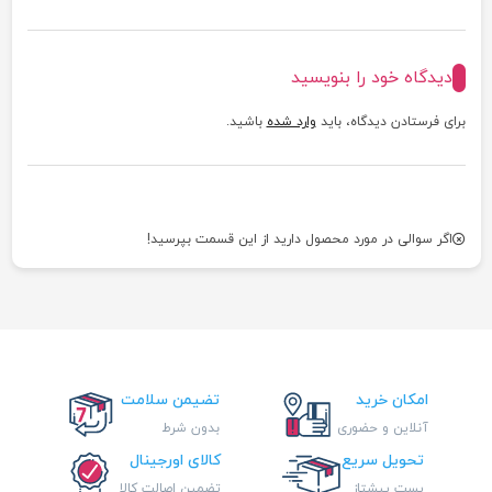
دیدگاه خود را بنویسید
برای فرستادن دیدگاه، باید
وارد شده
باشید.
اگر سوالی در مورد محصول دارید از این قسمت بپرسید!
امکان خرید
تضیمن سلامت
آنلاین و حضوری
بدون شرط
تحویل سریع
کالای اورجینال
پست پیشتاز
تضمین اصالت کالا