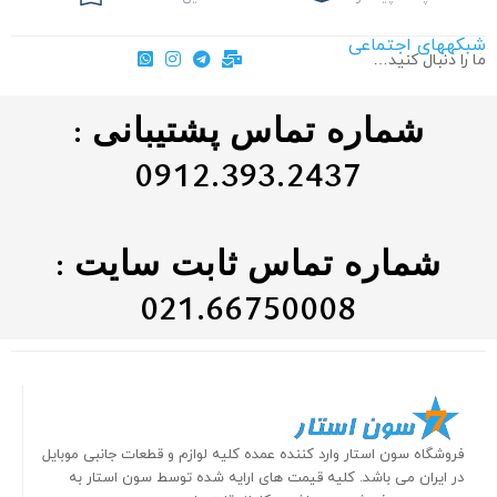
شبکههای اجتماعی
ما را دنبال کنید…
شماره تماس پشتیبانی :
0912.393.2437
شماره تماس ثابت سایت :
021.66750008
فروشگاه سون استار وارد کننده عمده کلیه لوازم و قطعات جانبی موبایل
در ایران می باشد. کلیه قیمت های ارایه شده توسط سون استار به