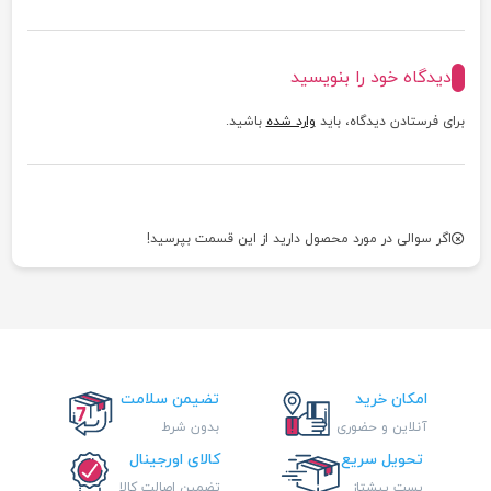
دیدگاه خود را بنویسید
برای فرستادن دیدگاه، باید
وارد شده
باشید.
اگر سوالی در مورد محصول دارید از این قسمت بپرسید!
امکان خرید
تضیمن سلامت
آنلاین و حضوری
بدون شرط
تحویل سریع
کالای اورجینال
پست پیشتاز
تضمین اصالت کالا