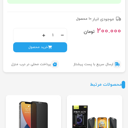
موجودی انبار:
10 محصول
200.000
تومان
خرید محصول
ارسال سریع با پست پیشتاز
پرداخت محلی در درب منزل
محصولات مرتبط