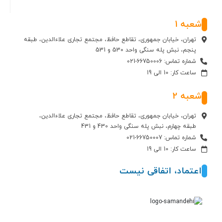
شعبه 1
تهران، خیابان جمهوری، تقاطع حافظ، مجتمع تجاری علاءالدین، طبقه
پنجم، نبش پله سنگی واحد 530 و 531
شماره تماس: 66750006-021
ساعت کار: 10 الی 19
شعبه 2
تهران، خیابان جمهوری، تقاطع حافظ، مجتمع تجاری علاءالدین،
طبقه چهارم، نبش پله سنگی واحد 430 و 431
شماره تماس: 66750007-021
ساعت کار: 10 الی 19
اعتماد، اتفاقی نیست