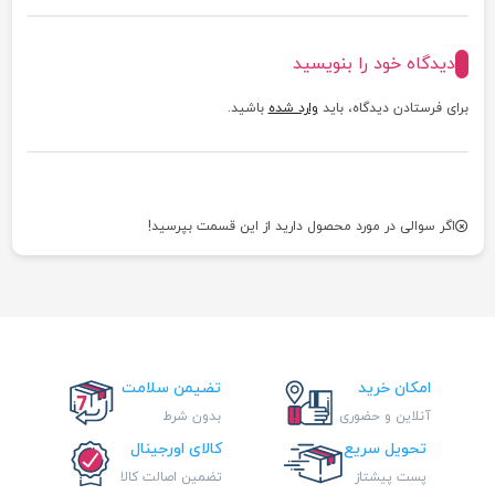
دیدگاه خود را بنویسید
برای فرستادن دیدگاه، باید
وارد شده
باشید.
اگر سوالی در مورد محصول دارید از این قسمت بپرسید!
امکان خرید
تضیمن سلامت
آنلاین و حضوری
بدون شرط
تحویل سریع
کالای اورجینال
پست پیشتاز
تضمین اصالت کالا