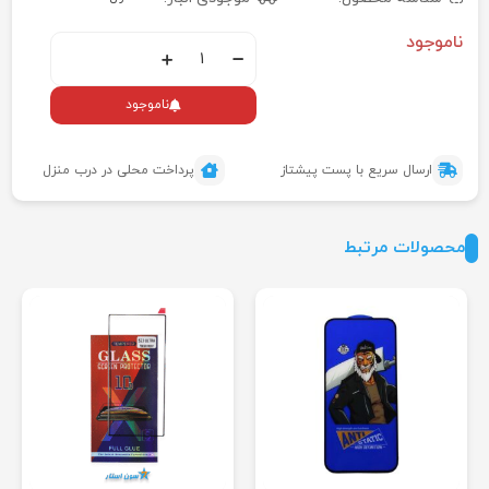
ناموجود
ناموجود
ارسال سریع با پست پیشتاز
پرداخت محلی در درب منزل
محصولات مرتبط