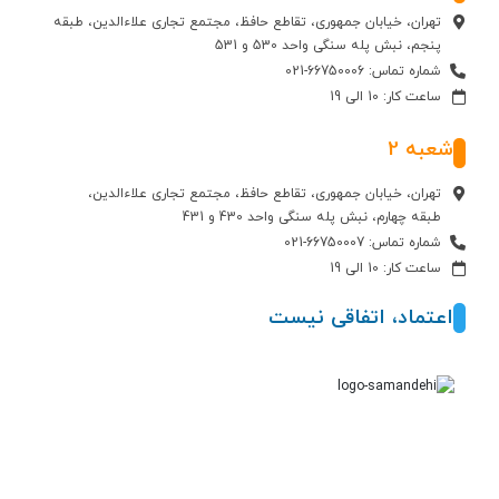
تهران، خیابان جمهوری، تقاطع حافظ، مجتمع تجاری علاءالدین، طبقه
پنجم، نبش پله سنگی واحد 530 و 531
شماره تماس: 66750006-021
ساعت کار: 10 الی 19
شعبه 2
تهران، خیابان جمهوری، تقاطع حافظ، مجتمع تجاری علاءالدین،
طبقه چهارم، نبش پله سنگی واحد 430 و 431
شماره تماس: 66750007-021
ساعت کار: 10 الی 19
اعتماد، اتفاقی نیست