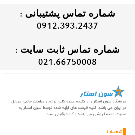
شماره تماس پشتیبانی :
0912.393.2437
شماره تماس ثابت سایت :
021.66750008
فروشگاه سون استار وارد کننده عمده کلیه لوازم و قطعات جانبی موبایل
در ایران می باشد. کلیه قیمت های ارایه شده توسط سون استار به
صورت عمده فروشی می باشد و کاملا رقابتی است.
شعبه 1