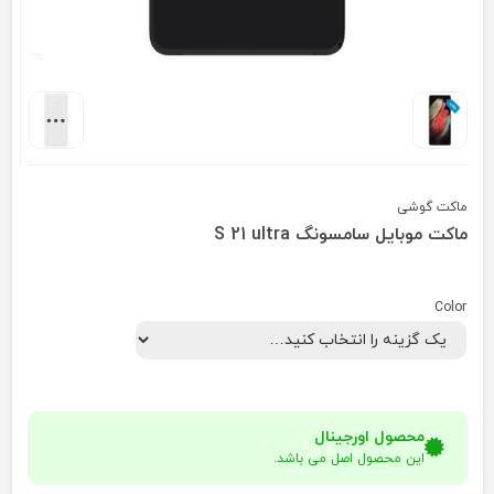
ماکت گوشی
ماكت موبایل سامسونگ S 21 ultra
Color
محصول اورجینال
این محصول اصل می باشد.